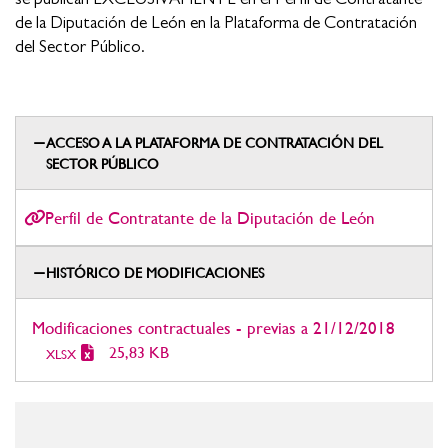
de la Diputación de León en la Plataforma de Contratación
del Sector Público.
ACCESO A LA PLATAFORMA DE CONTRATACIÓN DEL
SECTOR PÚBLICO
Perfil de Contratante de la Diputación de León
HISTÓRICO DE MODIFICACIONES
Modificaciones contractuales - previas a 21/12/2018
25,83 KB
XLSX