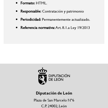
Formato:
HTML.
Responsable:
Contratación y patrimonio
Periodicidad:
Permanentemente actualizado.
Referencia normativa:
Art. 8.1.a Ley 19/2013
Diputación de León
Plaza de San Marcelo Nº6
C.P. 24002, León