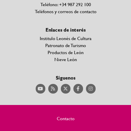
Teléfono: +34 987 292 100
Teléfonos y correos de contacto
Enlaces de interés
Institulo Leonés de Cultura
Patronato de Turismo
Productos de León
Nieve León
Síguenos
Contacto