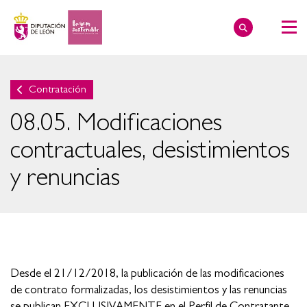
Contratación
08.05. Modificaciones
contractuales, desistimientos
y renuncias
Desde el 21/12/2018, la publicación de las modificaciones
de contrato formalizadas, los desistimientos y las renuncias
se publican EXCLUSIVAMENTE en el Perfil de Contratante