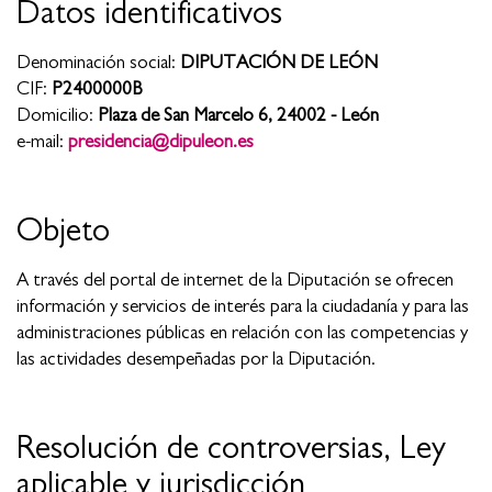
Datos identificativos
Denominación social:
DIPUTACIÓN DE LEÓN
CIF:
P2400000B
Domicilio:
Plaza de San Marcelo 6, 24002 - León
e-mail:
presidencia@dipuleon.es
Objeto
A través del portal de internet de la Diputación se ofrecen
información y servicios de interés para la ciudadanía y para las
administraciones públicas en relación con las competencias y
las actividades desempeñadas por la Diputación.
Resolución de controversias, Ley
aplicable y jurisdicción