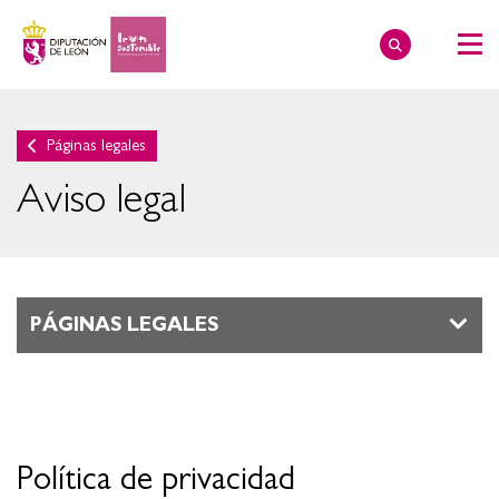
Páginas legales
Aviso legal
PÁGINAS LEGALES
Política de privacidad