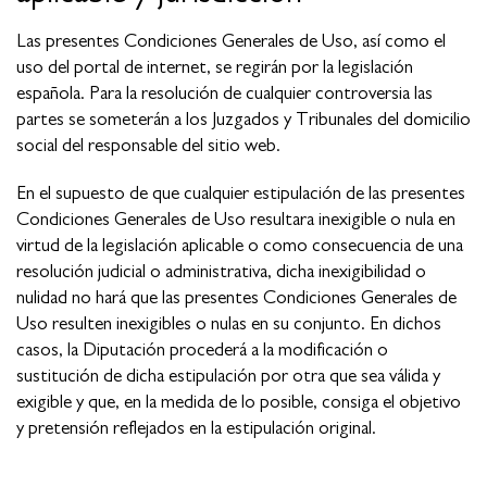
Las presentes Condiciones Generales de Uso, así como el
uso del portal de internet, se regirán por la legislación
española. Para la resolución de cualquier controversia las
partes se someterán a los Juzgados y Tribunales del domicilio
social del responsable del sitio web.
En el supuesto de que cualquier estipulación de las presentes
Condiciones Generales de Uso resultara inexigible o nula en
virtud de la legislación aplicable o como consecuencia de una
resolución judicial o administrativa, dicha inexigibilidad o
nulidad no hará que las presentes Condiciones Generales de
Uso resulten inexigibles o nulas en su conjunto. En dichos
casos, la Diputación procederá a la modificación o
sustitución de dicha estipulación por otra que sea válida y
exigible y que, en la medida de lo posible, consiga el objetivo
y pretensión reflejados en la estipulación original.