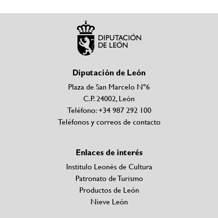
Diputación de León
Plaza de San Marcelo Nº6
C.P. 24002, León
Teléfono: +34 987 292 100
Teléfonos y correos de contacto
Enlaces de interés
Institulo Leonés de Cultura
Patronato de Turismo
Productos de León
Nieve León