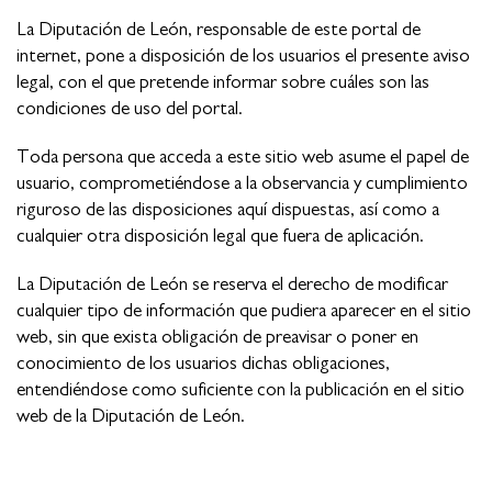
La Diputación de León, responsable de este portal de
internet, pone a disposición de los usuarios el presente aviso
legal, con el que pretende informar sobre cuáles son las
condiciones de uso del portal.
Toda persona que acceda a este sitio web asume el papel de
usuario, comprometiéndose a la observancia y cumplimiento
riguroso de las disposiciones aquí dispuestas, así como a
cualquier otra disposición legal que fuera de aplicación.
La Diputación de León se reserva el derecho de modificar
cualquier tipo de información que pudiera aparecer en el sitio
web, sin que exista obligación de preavisar o poner en
conocimiento de los usuarios dichas obligaciones,
entendiéndose como suficiente con la publicación en el sitio
web de la Diputación de León.