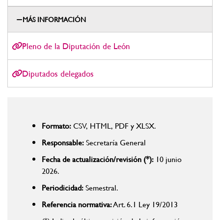
MÁS INFORMACIÓN
Pleno de la Diputación de León
Diputados delegados
Formato:
CSV, HTML, PDF y XLSX.
Responsable:
Secretaría General
Fecha de actualización/revisión (*):
10 junio
2026.
Periodicidad:
Semestral.
Referencia normativa:
Art. 6.1 Ley 19/2013