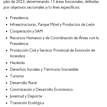
julio de 2023, determinando 13 áreas funcionales, definidas
por objetivos sectoriales y/o fines específicos:
Presidencia
Infraestructuras, Parque Móvil y Productos de León
Cooperación y SAM
Recursos Humanos y de Coordinación de Áreas con la
Presidencia
Protección Civil y Servicio Provincial de Extinción de
Incendios
Hacienda
Derechos Sociales y Territorio Sostenible
Turismo
Desarrollo Rural
Contratación y Desarrollo Económico
Juventud y Deporte
Transición Ecológica