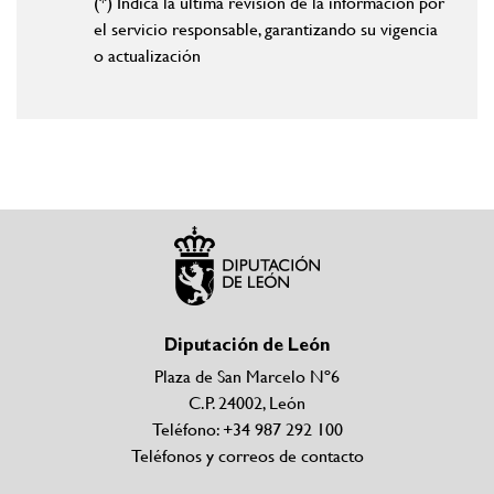
(*) Indica la última revisión de la información por
el servicio responsable, garantizando su vigencia
o actualización
Diputación de León
Plaza de San Marcelo Nº6
C.P. 24002, León
Teléfono: +34 987 292 100
Teléfonos y correos de contacto