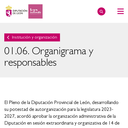
Institución y organización
01.06. Organigrama y
responsables
El Pleno de la Diputación Provincial de León, desarrollando
su potestad de autorganización para la legislatura 2023-
2027, acordó aprobar la organización administrativa de la
Diputación en sesión extraordinaria y organizativa de 14 de