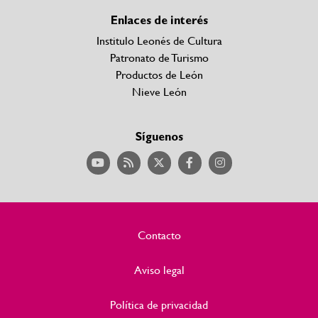
Enlaces de interés
Institulo Leonés de Cultura
Patronato de Turismo
Productos de León
Nieve León
Síguenos
Contacto
Aviso legal
Política de privacidad