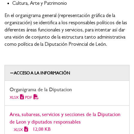
Cultura, Arte y Patrimonio
En el organigrama general (representación gráfica de la
organización) se identifica a los responsables políticos de las
diferentes áreas funcionales y servicios, para intentar así dar
una visión de conjunto de la estructura tanto administrativa
como política de la Diputación Provincial de León.
ACCESO A LA INFORMACIÓN
Organigrama de la Diputacion
XLSX
PDF
Area, subareas, servicios y secciones de la Diputacion
de Leon y diputados responsables
12,08 KB
XLSX